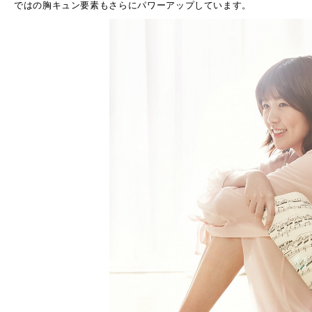
ではの胸キュン要素もさらにパワーアップしています。