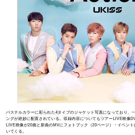
パステルカラーに彩られた4タイプのジャケット写真になっており、一
ングが絶妙に配置されている。収録内容についてもツアーLIVE映像D
LIVE映像が20曲と新曲のMVにフォトブック（20ページ）・イベ
いてくる。