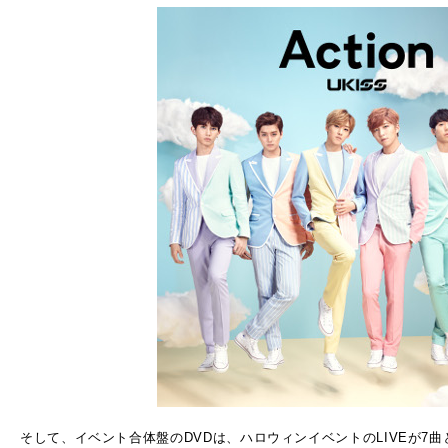
そして、イベント合体盤のDVDは、ハロウィンイベントのLIVEが7