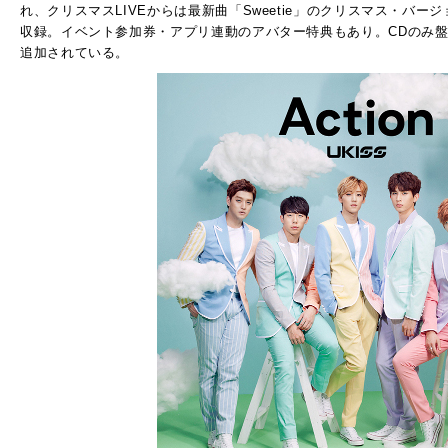
れ、クリスマスLIVEからは最新曲「Sweetie」のクリスマス・バー
収録。イベント参加券・アプリ連動のアバター特典もあり。CDのみ
追加されている。