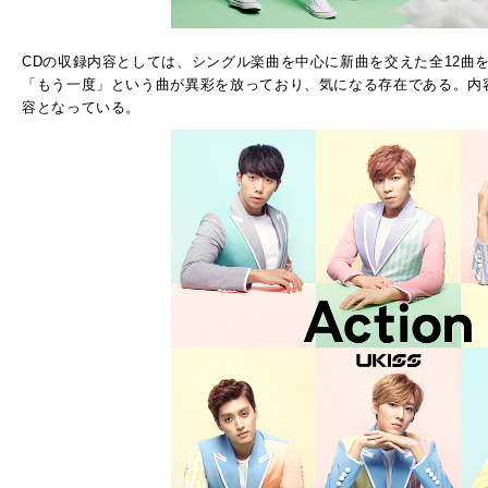
CDの収録内容としては、シングル楽曲を中心に新曲を交えた全12曲
「もう一度」という曲が異彩を放っており、気になる存在である。内
容となっている。