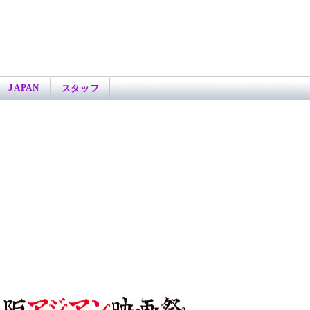
JAPAN
スタッフ